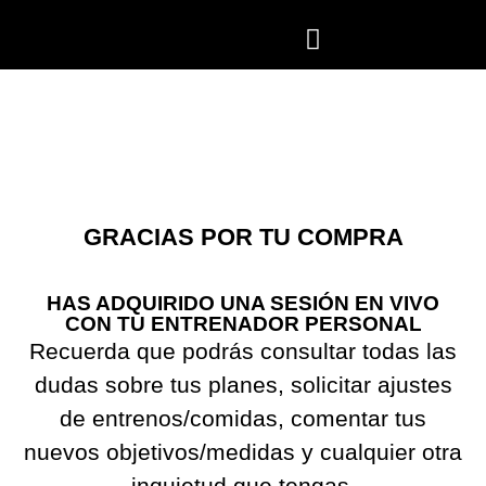
GRACIAS POR TU COMPRA
HAS ADQUIRIDO UNA SESIÓN EN VIVO
CON TU ENTRENADOR PERSONAL
Recuerda que podrás consultar todas las
dudas sobre tus planes, solicitar ajustes
de entrenos/comidas, comentar tus
nuevos objetivos/medidas y cualquier otra
inquietud que tengas.