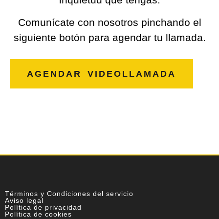
Comunícate con nosotros pinchando el
siguiente botón para agendar tu llamada.
AGENDAR VIDEOLLAMADA
Términos y Condiciones del servicio
Aviso legal
Política de privacidad
Política de cookies