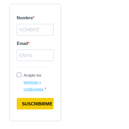
Nombre
Email
Acepto los
terminos y
condiciones
.
SUSCRIBIRME