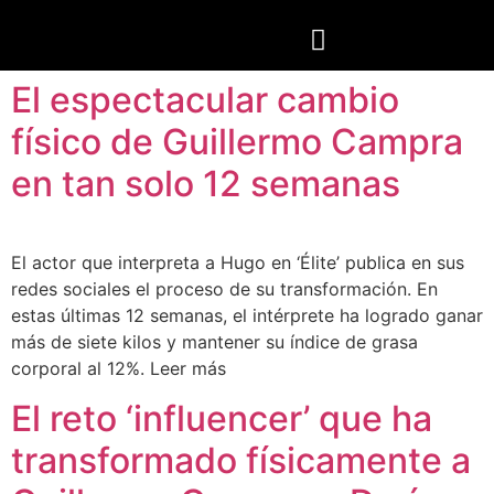
El espectacular cambio
físico de Guillermo Campra
en tan solo 12 semanas
El actor que interpreta a Hugo en ‘Élite’ publica en sus
redes sociales el proceso de su transformación. En
estas últimas 12 semanas, el intérprete ha logrado ganar
más de siete kilos y mantener su índice de grasa
corporal al 12%. Leer más
El reto ‘influencer’ que ha
transformado físicamente a