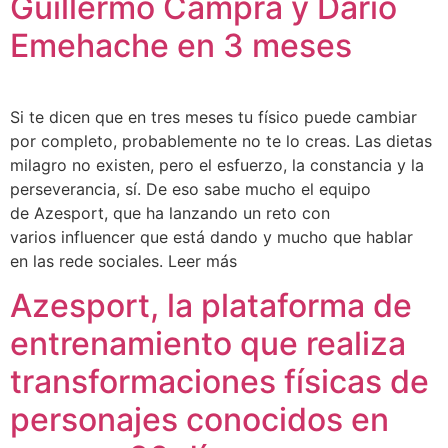
Guillermo Campra y Darío
Emehache en 3 meses
Si te dicen que en tres meses tu físico puede cambiar
por completo, probablemente no te lo creas. Las dietas
milagro no existen, pero el esfuerzo, la constancia y la
perseverancia, sí. De eso sabe mucho el equipo
de Azesport, que ha lanzando un reto con
varios influencer que está dando y mucho que hablar
en las rede sociales. Leer más
Azesport, la plataforma de
entrenamiento que realiza
transformaciones físicas de
personajes conocidos en