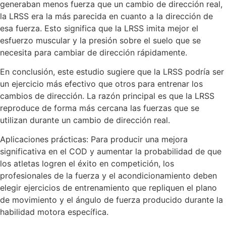
generaban menos fuerza que un cambio de dirección real,
la LRSS era la más parecida en cuanto a la dirección de
esa fuerza. Esto significa que la LRSS imita mejor el
esfuerzo muscular y la presión sobre el suelo que se
necesita para cambiar de dirección rápidamente.
En conclusión, este estudio sugiere que la LRSS podría ser
un ejercicio más efectivo que otros para entrenar los
cambios de dirección. La razón principal es que la LRSS
reproduce de forma más cercana las fuerzas que se
utilizan durante un cambio de dirección real.
Aplicaciones prácticas: Para producir una mejora
significativa en el COD y aumentar la probabilidad de que
los atletas logren el éxito en competición, los
profesionales de la fuerza y el acondicionamiento deben
elegir ejercicios de entrenamiento que repliquen el plano
de movimiento y el ángulo de fuerza producido durante la
habilidad motora específica.