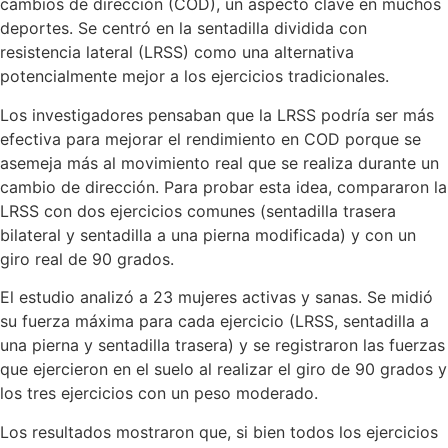
cambios de dirección (COD), un aspecto clave en muchos
deportes. Se centró en la sentadilla dividida con
resistencia lateral (LRSS) como una alternativa
potencialmente mejor a los ejercicios tradicionales.
Los investigadores pensaban que la LRSS podría ser más
efectiva para mejorar el rendimiento en COD porque se
asemeja más al movimiento real que se realiza durante un
cambio de dirección. Para probar esta idea, compararon la
LRSS con dos ejercicios comunes (sentadilla trasera
bilateral y sentadilla a una pierna modificada) y con un
giro real de 90 grados.
El estudio analizó a 23 mujeres activas y sanas. Se midió
su fuerza máxima para cada ejercicio (LRSS, sentadilla a
una pierna y sentadilla trasera) y se registraron las fuerzas
que ejercieron en el suelo al realizar el giro de 90 grados y
los tres ejercicios con un peso moderado.
Los resultados mostraron que, si bien todos los ejercicios