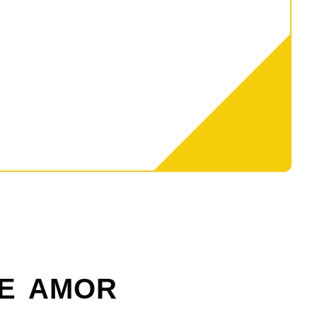
E AMOR