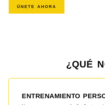
ÚNETE AHORA
¿QUÉ N
ENTRENAMIENTO PERS