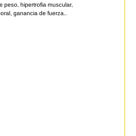
e peso, hipertrofia muscular,
oral, ganancia de fuerza..