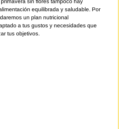
 primavera sin flores tampoco hay
alimentación equilibrada y saludable. Por
indaremos un plan nutricional
aptado a tus gustos y necesidades que
ar tus objetivos.