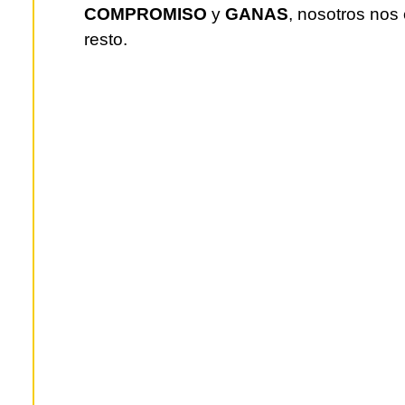
COMPROMISO
y
GANAS
, nosotros nos
resto.