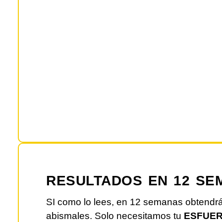
RESULTADOS EN 12 SE
SI como lo lees, en 12 semanas obtendrá
abismales. Solo necesitamos tu
ESFUE