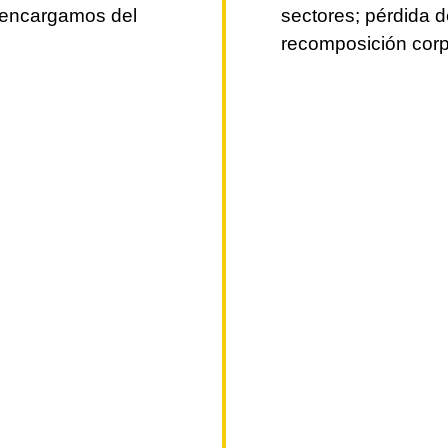
 encargamos del
sectores; pérdida d
recomposición corp