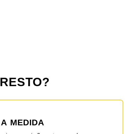
 RESTO?
 A MEDIDA