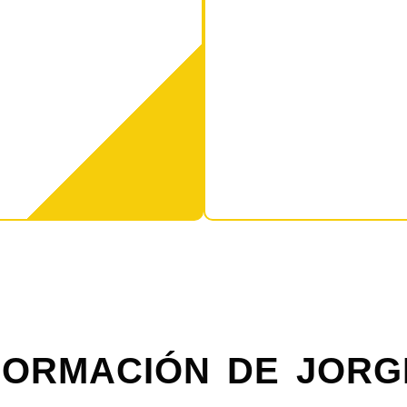
FORMACIÓN DE JORG