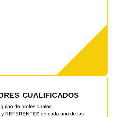
ORES CUALIFICADOS
quipo de profesionales
y REFERENTES en cada uno de los