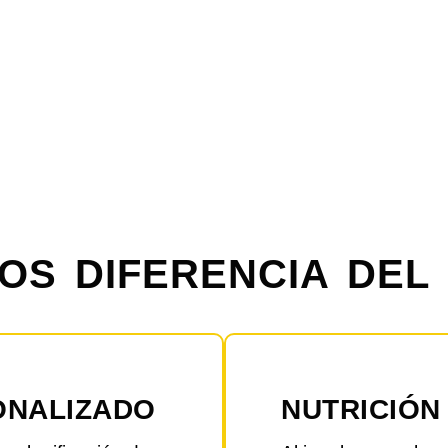
OS DIFERENCIA DEL
ONALIZADO
NUTRICIÓN