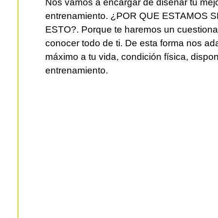
Nos vamos a encargar de diseñar tu mejor
entrenamiento. ¿POR QUE ESTAMOS
ESTO?. Porque te haremos un cuestionar
conocer todo de ti. De esta forma nos a
máximo a tu vida, condición física, dispon
entrenamiento.