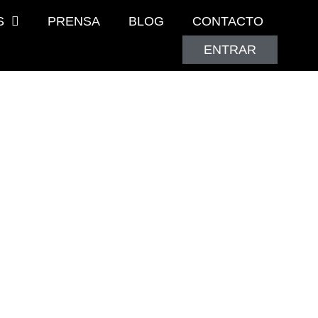
S
PRENSA
BLOG
CONTACTO
ENTRAR