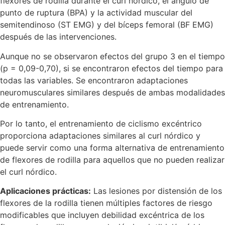
flexores de rodilla durante el curl nórdico, el ángulo de
punto de ruptura (BPA) y la actividad muscular del
semitendinoso (ST EMG) y del bíceps femoral (BF EMG)
después de las intervenciones.
Aunque no se observaron efectos del grupo 3 en el tiempo
(p = 0,09-0,70), si se encontraron efectos del tiempo para
todas las variables. Se encontraron adaptaciones
neuromusculares similares después de ambas modalidades
de entrenamiento.
Por lo tanto, el entrenamiento de ciclismo excéntrico
proporciona adaptaciones similares al curl nórdico y
puede servir como una forma alternativa de entrenamiento
de flexores de rodilla para aquellos que no pueden realizar
el curl nórdico.
Aplicaciones prácticas:
Las lesiones por distensión de los
flexores de la rodilla tienen múltiples factores de riesgo
modificables que incluyen debilidad excéntrica de los