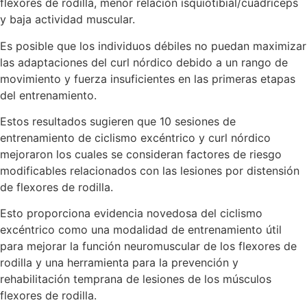
flexores de rodilla, menor relación isquiotibial/cuádriceps
y baja actividad muscular.
Es posible que los individuos débiles no puedan maximizar
las adaptaciones del curl nórdico debido a un rango de
movimiento y fuerza insuficientes en las primeras etapas
del entrenamiento.
Estos resultados sugieren que 10 sesiones de
entrenamiento de ciclismo excéntrico y curl nórdico
mejoraron los cuales se consideran factores de riesgo
modificables relacionados con las lesiones por distensión
de flexores de rodilla.
Esto proporciona evidencia novedosa del ciclismo
excéntrico como una modalidad de entrenamiento útil
para mejorar la función neuromuscular de los flexores de
rodilla y una herramienta para la prevención y
rehabilitación temprana de lesiones de los músculos
flexores de rodilla.