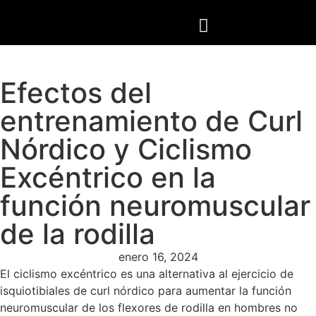
Efectos del
entrenamiento de Curl
Nórdico y Ciclismo
Excéntrico en la
función neuromuscular
de la rodilla
enero 16, 2024
El ciclismo excéntrico es una alternativa al ejercicio de
isquiotibiales de curl nórdico para aumentar la función
neuromuscular de los flexores de rodilla en hombres no